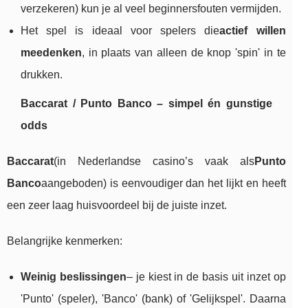
verzekeren) kun je al veel beginnersfouten vermijden.
Het spel is ideaal voor spelers die
actief willen
meedenken
, in plaats van alleen de knop 'spin' in te
drukken.
Baccarat / Punto Banco – simpel én gunstige
odds
Baccarat
(in Nederlandse casino’s vaak als
Punto
Banco
aangeboden) is eenvoudiger dan het lijkt en heeft
een zeer laag huisvoordeel bij de juiste inzet.
Belangrijke kenmerken:
Weinig beslissingen
– je kiest in de basis uit inzet op
'Punto' (speler), 'Banco' (bank) of 'Gelijkspel'. Daarna