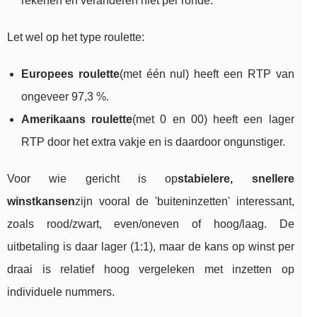
rekenen en veranderen niet per ronde.
Let wel op het type roulette:
Europees roulette
(met één nul) heeft een RTP van
ongeveer 97,3 %.
Amerikaans roulette
(met 0 en 00) heeft een lager
RTP door het extra vakje en is daardoor ongunstiger.
Voor wie gericht is op
stabielere, snellere
winstkansen
zijn vooral de 'buiteninzetten' interessant,
zoals rood/zwart, even/oneven of hoog/laag. De
uitbetaling is daar lager (1:1), maar de kans op winst per
draai is relatief hoog vergeleken met inzetten op
individuele nummers.