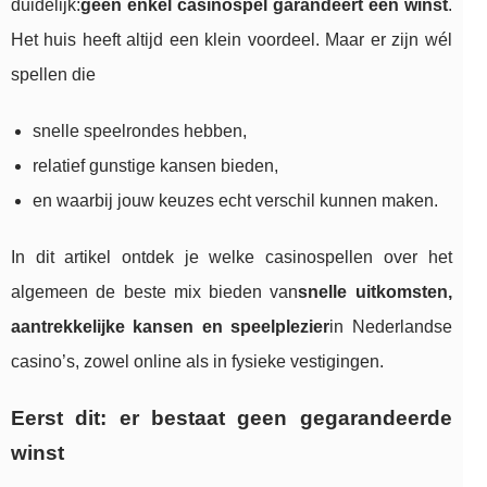
duidelijk:
geen enkel casinospel garandeert een winst
.
Het huis heeft altijd een klein voordeel. Maar er zijn wél
spellen die
snelle speelrondes hebben,
relatief gunstige kansen bieden,
en waarbij jouw keuzes echt verschil kunnen maken.
In dit artikel ontdek je welke casinospellen over het
algemeen de beste mix bieden van
snelle uitkomsten,
aantrekkelijke kansen en speelplezier
in Nederlandse
casino’s, zowel online als in fysieke vestigingen.
Eerst dit: er bestaat geen gegarandeerde
winst