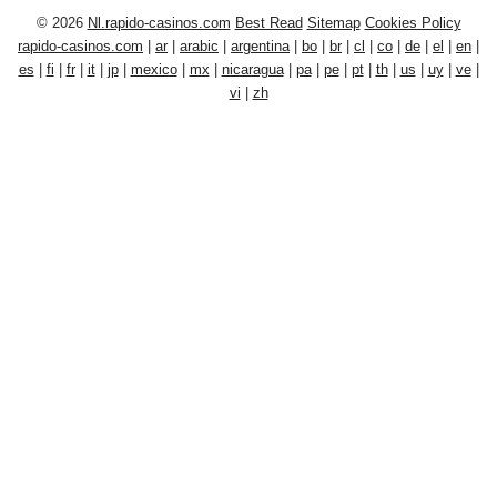
© 2026
Nl.rapido-casinos.com
Best Read
Sitemap
Cookies Policy
rapido-casinos.com
|
ar
|
arabic
|
argentina
|
bo
|
br
|
cl
|
co
|
de
|
el
|
en
|
es
|
fi
|
fr
|
it
|
jp
|
mexico
|
mx
|
nicaragua
|
pa
|
pe
|
pt
|
th
|
us
|
uy
|
ve
|
vi
|
zh