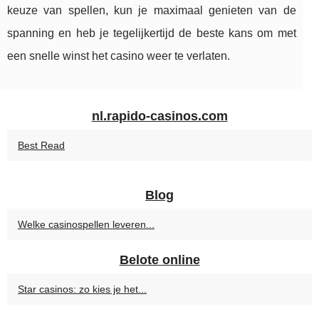
keuze van spellen, kun je maximaal genieten van de
spanning en heb je tegelijkertijd de beste kans om met
een snelle winst het casino weer te verlaten.
nl.rapido-casinos.com
Best Read
Blog
Welke casinospellen leveren...
Belote online
Star casinos: zo kies je het...