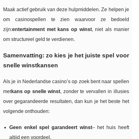
Maak actief gebruik van deze hulpmiddelen. Ze helpen je
om casinospellen te zien waarvoor ze bedoeld
zijn:
entertainment met kans op winst
, niet als manier
om structureel geld te verdienen.
Samenvatting: zo kies je het juiste spel voor
snelle winstkansen
Als je in Nederlandse casino’s op zoek bent naar spellen
met
kans op snelle winst
, zonder te vervallen in illusies
over gegarandeerde resultaten, dan kun je het beste het
volgende onthouden:
Geen enkel spel garandeert winst
– het huis heeft
altijd een voordeel.