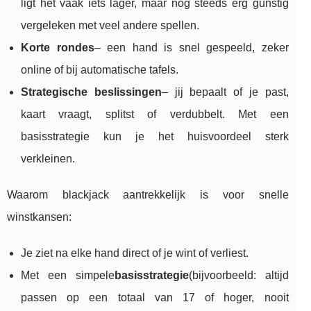
ligt het vaak iets lager, maar nog steeds erg gunstig
vergeleken met veel andere spellen.
Korte rondes
– een hand is snel gespeeld, zeker
online of bij automatische tafels.
Strategische beslissingen
– jij bepaalt of je past,
kaart vraagt, splitst of verdubbelt. Met een
basisstrategie kun je het huisvoordeel sterk
verkleinen.
Waarom blackjack aantrekkelijk is voor snelle
winstkansen:
Je ziet na elke hand direct of je wint of verliest.
Met een simpele
basisstrategie
(bijvoorbeeld: altijd
passen op een totaal van 17 of hoger, nooit