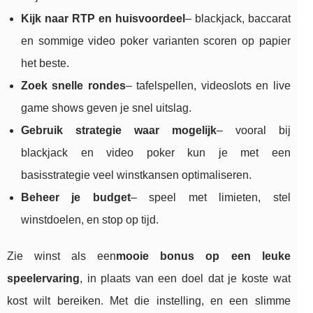
Kijk naar RTP en huisvoordeel
– blackjack, baccarat
en sommige video poker varianten scoren op papier
het beste.
Zoek snelle rondes
– tafelspellen, videoslots en live
game shows geven je snel uitslag.
Gebruik strategie waar mogelijk
– vooral bij
blackjack en video poker kun je met een
basisstrategie veel winstkansen optimaliseren.
Beheer je budget
– speel met limieten, stel
winstdoelen, en stop op tijd.
Zie winst als een
mooie bonus op een leuke
speelervaring
, in plaats van een doel dat je koste wat
kost wilt bereiken. Met die instelling, en een slimme